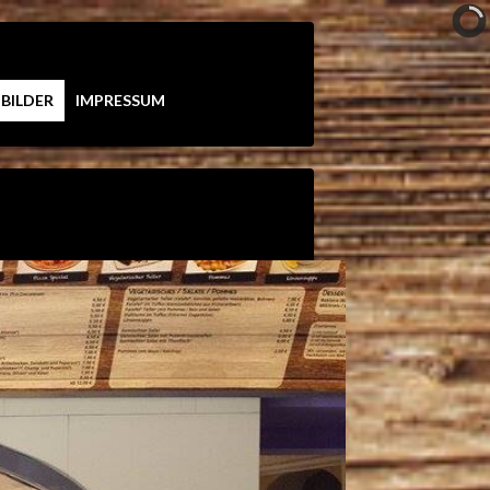
BILDER
IMPRESSUM