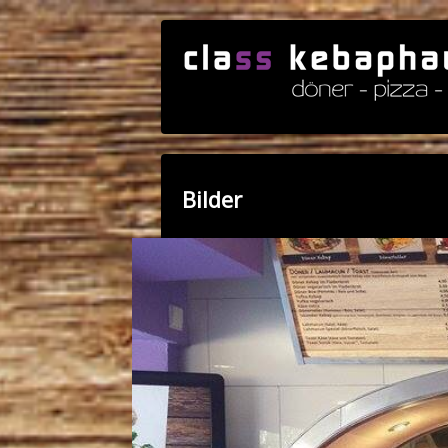
Bilder