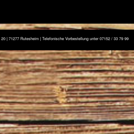
20 | 71277 Rutesheim | Telefonische Vorbestellung unter 07152 / 33 79 99