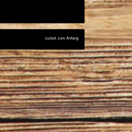
zurück zum Anfang