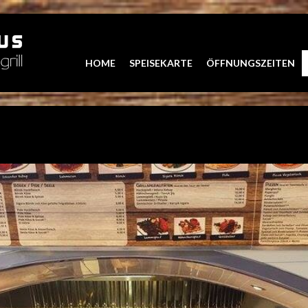
HOME
SPEISEKARTE
ÖFFNUNGSZEITEN