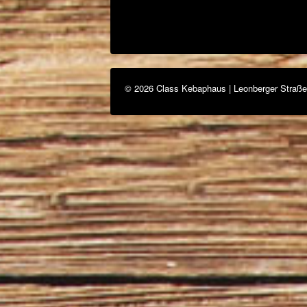
© 2026 Class Kebaphaus | Leonberger Straße 